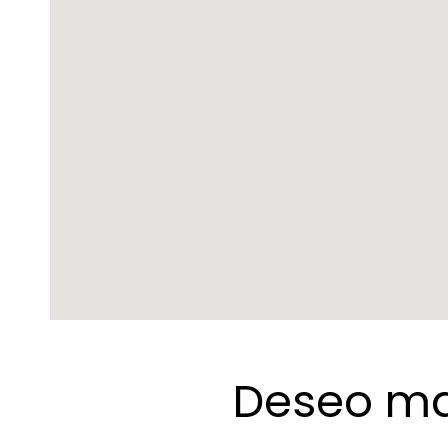
Deseo ma