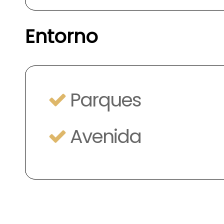
Entorno
Parques
Avenida