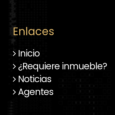
Enlaces
Inicio
¿Requiere inmueble?
Noticias
Agentes