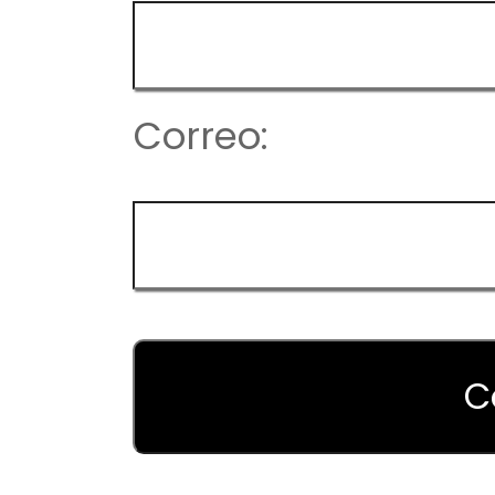
Correo: