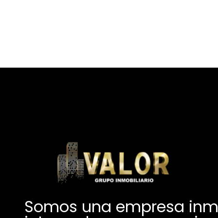
Somos una empresa inmob