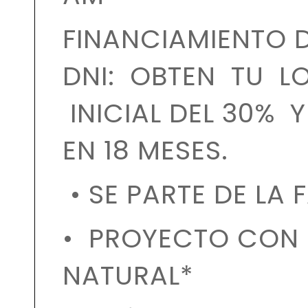
FINANCIAMIENTO 
DNI: OBTEN TU L
INICIAL DEL 30% 
EN 18 MESES.
• SE PARTE DE LA F
• PROYECTO CON
NATURAL*