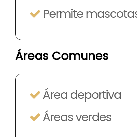
Permite mascota
Áreas Comunes
Área deportiva
Áreas verdes