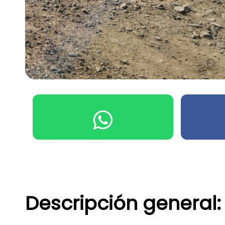
Descripción general: