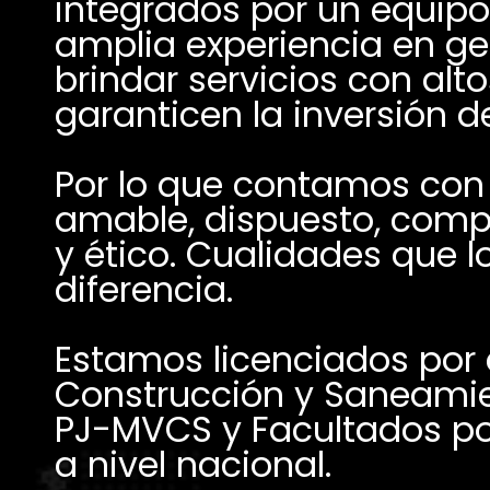
integrados por un equipo 
amplia experiencia en ges
brindar servicios con alt
Por lo que contamos con 
amable, dispuesto, compr
y ético. Cualidades que l
diferencia.
Estamos licenciados por el
Construcción y Saneamie
PJ-MVCS y Facultados por