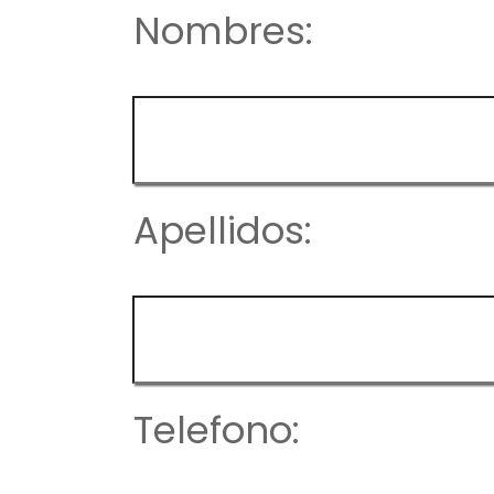
Nombres:
Apellidos:
Telefono: