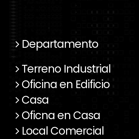
Departamento
Terreno Industrial
Oficina en Edificio
Casa
Oficna en Casa
Local Comercial