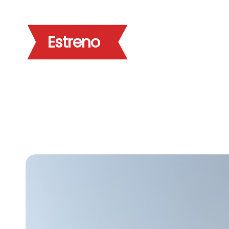
Estreno