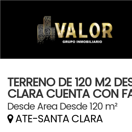
TERRENO DE 120 M2 DES
CLARA CUENTA CON FA
Desde Area Desde 120 m²
ATE-SANTA CLARA