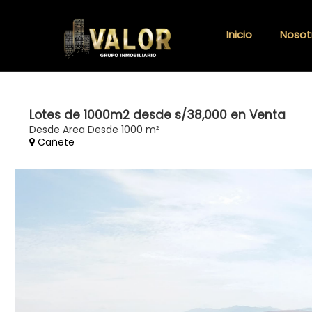
Inicio
Nosot
Lotes de 1000m2 desde s/38,000 en Venta
Desde Area Desde 1000 m²
Cañete