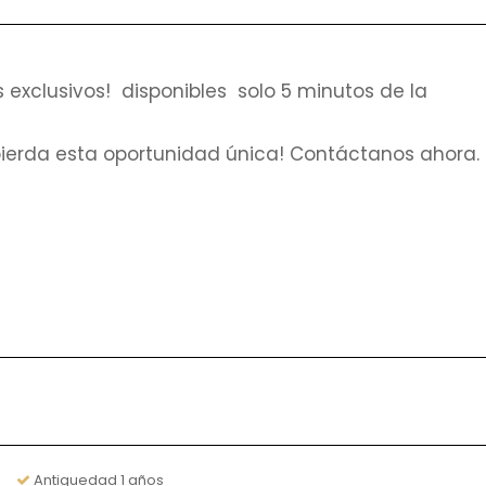
exclusivos! disponibles solo 5 minutos de la
 pierda esta oportunidad única! Contáctanos ahora.
Antiguedad 1 años