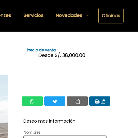
entes
Servicios
Novedades
Oficinas
Precio de Venta :
Desde S/.
38,000.00
Deseo mas información
Nombres: