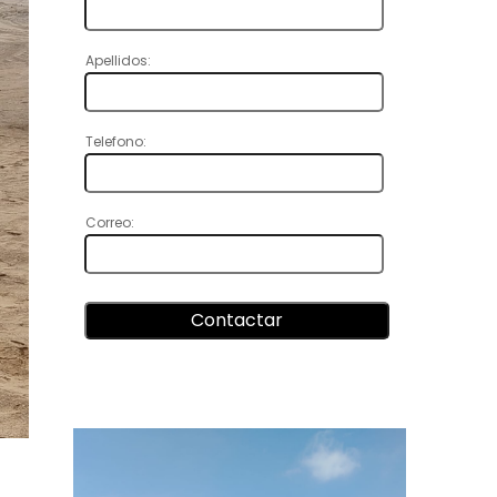
Apellidos:
Telefono:
Correo: