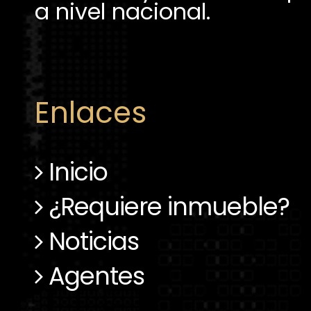
Enlaces
Inicio
¿Requiere inmueble?
Noticias
Agentes