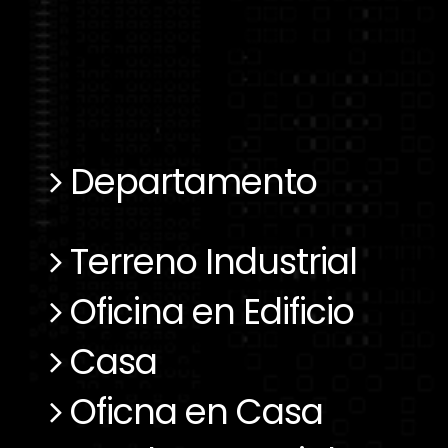
Departamento
Terreno Industrial
Oficina en Edificio
Casa
Oficna en Casa