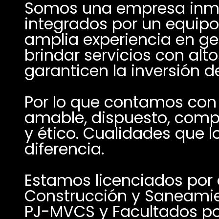
Somos una empresa inmob
integrados por un equipo 
amplia experiencia en ges
brindar servicios con alt
Por lo que contamos con 
amable, dispuesto, compr
y ético. Cualidades que l
diferencia.
Estamos licenciados por el
Construcción y Saneamie
PJ-MVCS y Facultados por