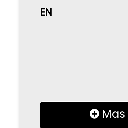
EN
Mas 