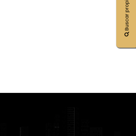
Buscar propiedades