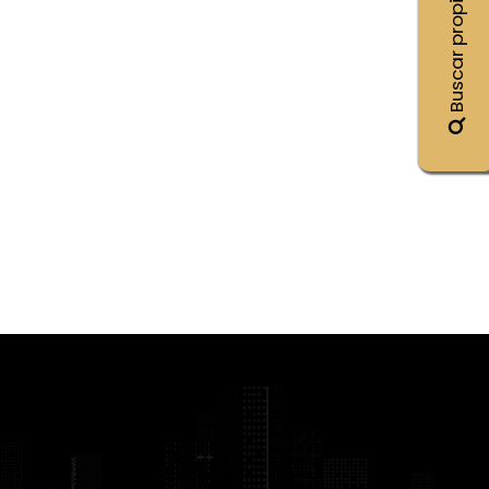
Buscar propiedades