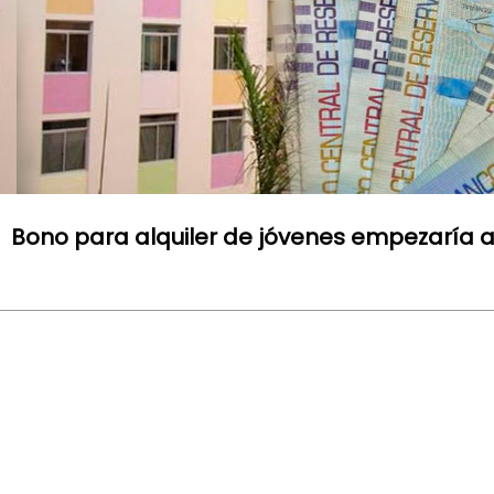
Bono para alquiler de jóvenes empezaría a