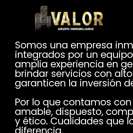
Somos una empresa inmob
integrados por un equipo 
amplia experiencia en ges
brindar servicios con alt
Por lo que contamos con 
amable, dispuesto, compr
y ético. Cualidades que l
diferencia.