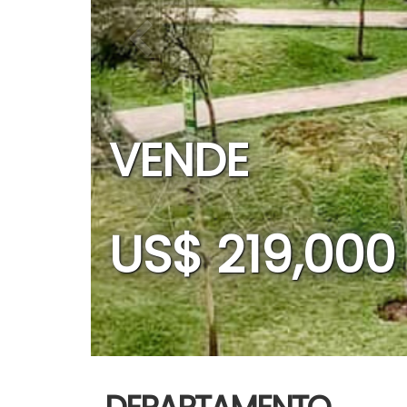
VENDE
US$ 219,000