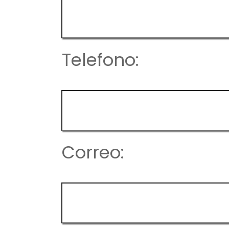
Telefono:
Correo: