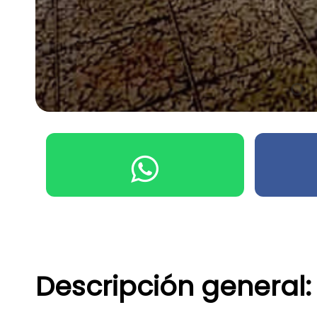
Descripción general: