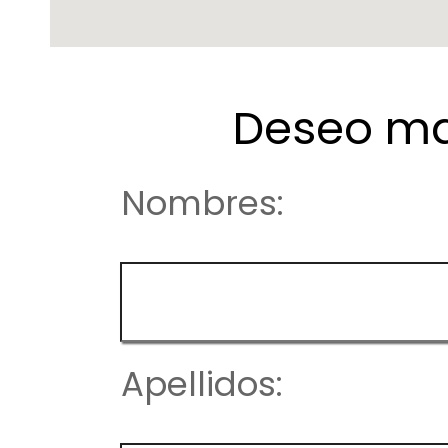
Deseo ma
Nombres:
Apellidos: