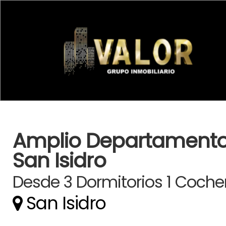
Amplio Departamento 
San Isidro
Desde 3 Dormitorios 1 Coche
San Isidro