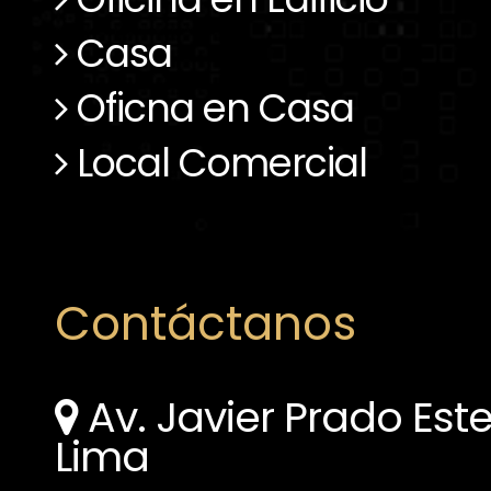
Casa
Oficna en Casa
Local Comercial
Contáctanos
Av. Javier Prado Este
Lima