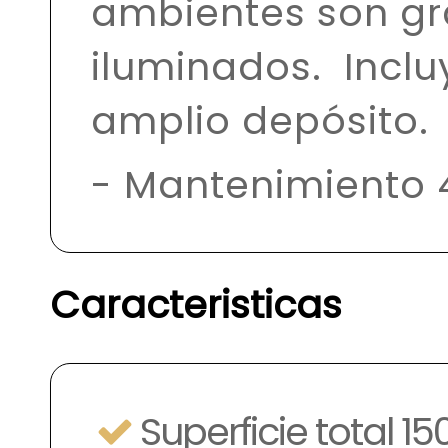
ambientes son gr
iluminados. Inclu
amplio depósito.
- Mantenimiento 
Caracteristicas
Superficie total 1