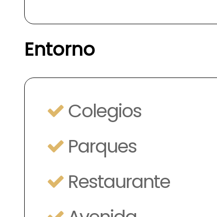
Entorno
Colegios
Parques
Restaurante
Avenida