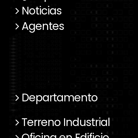
Noticias
Agentes
Departamento
Terreno Industrial
Oficina en Edificio