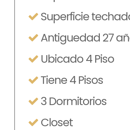
Superficie techa
Antiguedad 27 añ
Ubicado 4 Piso
Tiene 4 Pisos
3 Dormitorios
Closet