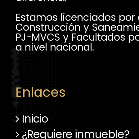
Estamos licenciados por el
Construcción y Saneamie
PJ-MVCS y Facultados por
Enlaces
Inicio
¿Requiere inmueble?